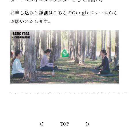
お申し込みと詳細は
こちらのGoogleフォーム
から
お願いいたします。
___________________________________________
TOP