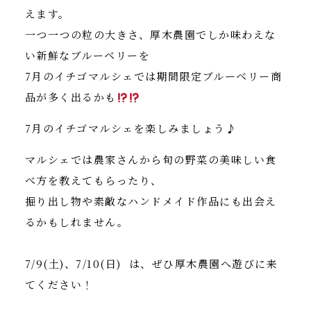
えます。
一つ一つの粒の大きさ、厚木農園でしか味わえな
い新鮮なブルーベリーを
7月のイチゴマルシェでは期間限定ブルーベリー商
品が多く出るかも
7月のイチゴマルシェを楽しみましょう♪
マルシェでは農家さんから旬の野菜の美味しい食
べ方を教えてもらったり、
掘り出し物や素敵なハンドメイド作品にも出会え
るかもしれません。
7/9(土)、7/10(日) は、ぜひ厚木農園へ遊びに来
てください！