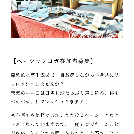
___________________________________________
【ベーシックヨガ参加者募集】
開放的な芝生広場で、自然感じながら心身共にリ
フレッシュしませんか？
天気のいい日は日差しがたっぷり差し込み、体も
ポカポカ、リフレッシュできます！
初心者でも気軽に参加いただけるベーシックなク
ラスとなっていますので、一度もヨガをしたこと
がない…体がとても固いからできるか不安…とい