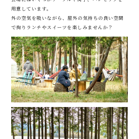
用意しています。
外の空気を吸いながら、屋外の気持ちの良い空間
で拘りランチやスイーツを楽しみませんか？