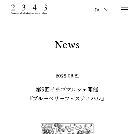
News
2022.06.21
第9回イチゴマルシェ開催
『ブルーベリーフェスティバル』