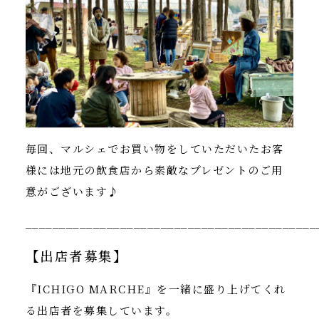
毎回、マルシェでお買い物をしていただいたお客
様には地元の飲食店から素敵なプレゼントのご用
意がございます♪
___________________________________________
【出店者募集】
『ICHIGO MARCHE』を一緒に盛り上げてくれ
る出店者を募集しています。