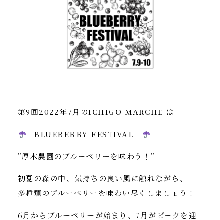
第9回2022年7月の
ICHIGO MARCHE
は
BLUEBERRY FESTIVAL
”厚木農園のブルーベリーを味わう！”
初夏の森の中、気持ちの良い風に触れながら、
多種類のブルーベリーを味わい尽くしましょう！
6月からブルーベリーが始まり、7月がピークを迎