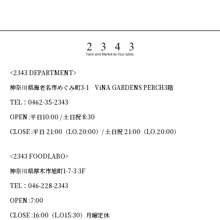
<2343 DEPARTMENT>
神奈川県海老名市めぐみ町3-1 ViNA GARDENS PERCH3階
TEL：0462-35-2343
OPEN :
平日10:00 / 土日祝 8:30
CLOSE :
平日 21:00（LO.20:00）/ 土日祝 21:00（LO.20:00）
<2343 FOODLABO>
神奈川県厚木市旭町1-7-3 3F
TEL：046-228-2343
OPEN :
7:00
CLOSE :
16:00（L.O15:30）月曜定休